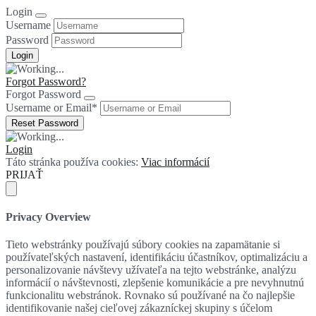
Login
Username
Password
Forgot Password?
Forgot Password
Username or Email
*
Login
Táto stránka používa cookies:
Viac informácií
PRIJAŤ
Privacy Overview
Tieto webstránky používajú súbory cookies na zapamätanie si
používateľských nastavení, identifikáciu účastníkov, optimalizáciu a
personalizovanie návštevy užívateľa na tejto webstránke, analýzu
informácií o návštevnosti, zlepšenie komunikácie a pre nevyhnutnú
funkcionalitu webstránok. Rovnako sú používané na čo najlepšie
identifikovanie našej cieľovej zákazníckej skupiny s účelom