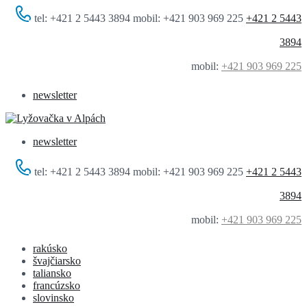
tel: +421 2 5443 3894 mobil: +421 903 969 225
+421 2 5443
3894
mobil:
+421 903 969 225
newsletter
newsletter
tel: +421 2 5443 3894 mobil: +421 903 969 225
+421 2 5443
3894
mobil:
+421 903 969 225
rakúsko
švajčiarsko
taliansko
francúzsko
slovinsko