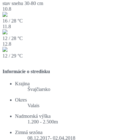
stav snehu
30-80 cm
10.8
16 / 28 °C
11.8
12 / 28 °C
12.8
12 / 29 °C
Informácie o stredisku
Krajina
Švajčiarsko
Okres
Valais
Nadmorská výška
1.200 - 2.500m
Zimná sezóna
08.12.2017- 02.04.2018