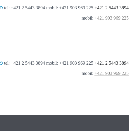
tel: +421 2 5443 3894 mobil: +421 903 969 225
+421 2 5443 3894
mobil:
+421 903 969 225
tel: +421 2 5443 3894 mobil: +421 903 969 225
+421 2 5443 3894
mobil:
+421 903 969 225