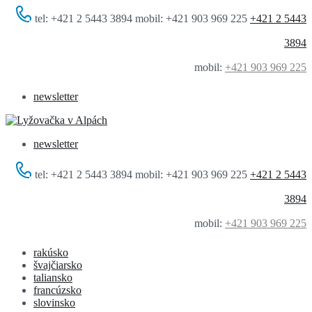
tel: +421 2 5443 3894 mobil: +421 903 969 225
+421 2 5443
3894
mobil:
+421 903 969 225
newsletter
newsletter
tel: +421 2 5443 3894 mobil: +421 903 969 225
+421 2 5443
3894
mobil:
+421 903 969 225
rakúsko
švajčiarsko
taliansko
francúzsko
slovinsko