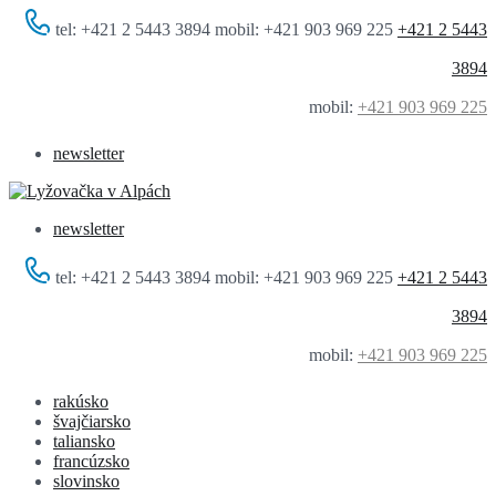
tel: +421 2 5443 3894 mobil: +421 903 969 225
+421 2 5443
3894
mobil:
+421 903 969 225
newsletter
newsletter
tel: +421 2 5443 3894 mobil: +421 903 969 225
+421 2 5443
3894
mobil:
+421 903 969 225
rakúsko
švajčiarsko
taliansko
francúzsko
slovinsko