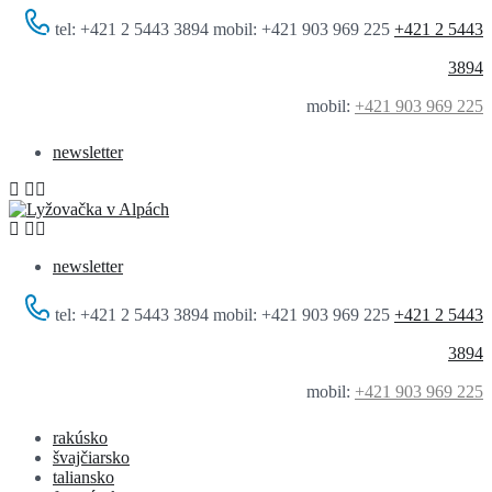
tel: +421 2 5443 3894 mobil: +421 903 969 225
+421 2 5443
3894
mobil:
+421 903 969 225
newsletter
newsletter
tel: +421 2 5443 3894 mobil: +421 903 969 225
+421 2 5443
3894
mobil:
+421 903 969 225
rakúsko
švajčiarsko
taliansko