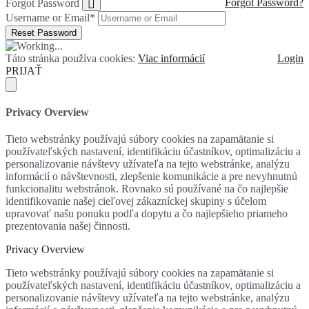
Forgot Password?
Forgot Password
Username or Email
*
Táto stránka používa cookies:
Viac informácií
Login
PRIJAŤ
Privacy Overview
Tieto webstránky používajú súbory cookies na zapamätanie si
používateľských nastavení, identifikáciu účastníkov, optimalizáciu a
personalizovanie návštevy užívateľa na tejto webstránke, analýzu
informácií o návštevnosti, zlepšenie komunikácie a pre nevyhnutnú
funkcionalitu webstránok. Rovnako sú používané na čo najlepšie
identifikovanie našej cieľovej zákazníckej skupiny s účelom
upravovať našu ponuku podľa dopytu a čo najlepšieho priameho
prezentovania našej činnosti.
Privacy Overview
Tieto webstránky používajú súbory cookies na zapamätanie si
používateľských nastavení, identifikáciu účastníkov, optimalizáciu a
personalizovanie návštevy užívateľa na tejto webstránke, analýzu