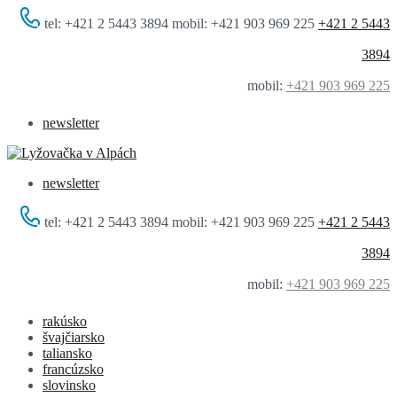
tel: +421 2 5443 3894 mobil: +421 903 969 225
+421 2 5443
3894
mobil:
+421 903 969 225
newsletter
newsletter
tel: +421 2 5443 3894 mobil: +421 903 969 225
+421 2 5443
3894
mobil:
+421 903 969 225
rakúsko
švajčiarsko
taliansko
francúzsko
slovinsko