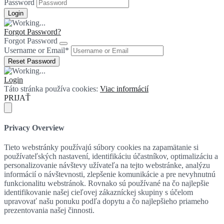
Password
Forgot Password?
Forgot Password
Username or Email
*
Login
Táto stránka používa cookies:
Viac informácií
PRIJAŤ
Privacy Overview
Tieto webstránky používajú súbory cookies na zapamätanie si
používateľských nastavení, identifikáciu účastníkov, optimalizáciu a
personalizovanie návštevy užívateľa na tejto webstránke, analýzu
informácií o návštevnosti, zlepšenie komunikácie a pre nevyhnutnú
funkcionalitu webstránok. Rovnako sú používané na čo najlepšie
identifikovanie našej cieľovej zákazníckej skupiny s účelom
upravovať našu ponuku podľa dopytu a čo najlepšieho priameho
prezentovania našej činnosti.