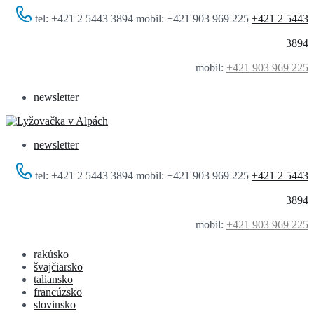
tel: +421 2 5443 3894 mobil: +421 903 969 225
+421 2 5443
3894
mobil:
+421 903 969 225
newsletter
newsletter
tel: +421 2 5443 3894 mobil: +421 903 969 225
+421 2 5443
3894
mobil:
+421 903 969 225
rakúsko
švajčiarsko
taliansko
francúzsko
slovinsko