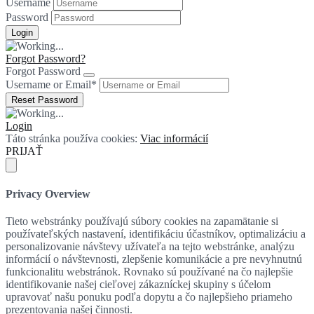
Username
Password
Forgot Password?
Forgot Password
Username or Email
*
Login
Táto stránka používa cookies:
Viac informácií
PRIJAŤ
Privacy Overview
Tieto webstránky používajú súbory cookies na zapamätanie si
používateľských nastavení, identifikáciu účastníkov, optimalizáciu a
personalizovanie návštevy užívateľa na tejto webstránke, analýzu
informácií o návštevnosti, zlepšenie komunikácie a pre nevyhnutnú
funkcionalitu webstránok. Rovnako sú používané na čo najlepšie
identifikovanie našej cieľovej zákazníckej skupiny s účelom
upravovať našu ponuku podľa dopytu a čo najlepšieho priameho
prezentovania našej činnosti.